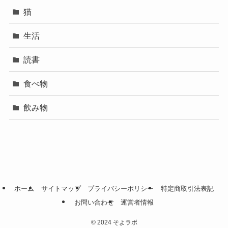
猫
生活
読書
食べ物
飲み物
ホーム
サイトマップ
プライバシーポリシー
特定商取引法表記
お問い合わせ
運営者情報
©
2024 そよラボ