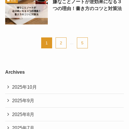
嫌なことノートが逆効果になる３
生活
つの理由！書き方のコツと対策法
1
2
...
5
Archives
2025年10月
2025年9月
2025年8月
2025年7月