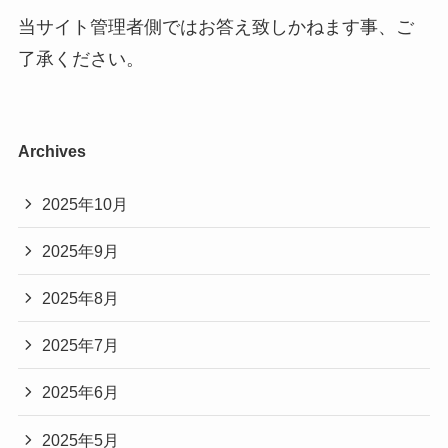
当サイト管理者側ではお答え致しかねます事、ご
了承ください。
Archives
2025年10月
2025年9月
2025年8月
2025年7月
2025年6月
2025年5月