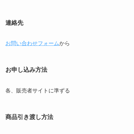
連絡先
お問い合わせフォーム
から
お申し込み方法
各、販売者サイトに準ずる
商品引き渡し方法