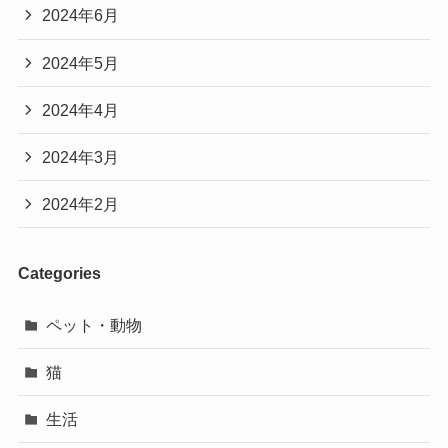
2024年6月
2024年5月
2024年4月
2024年3月
2024年2月
Categories
ペット・動物
猫
生活