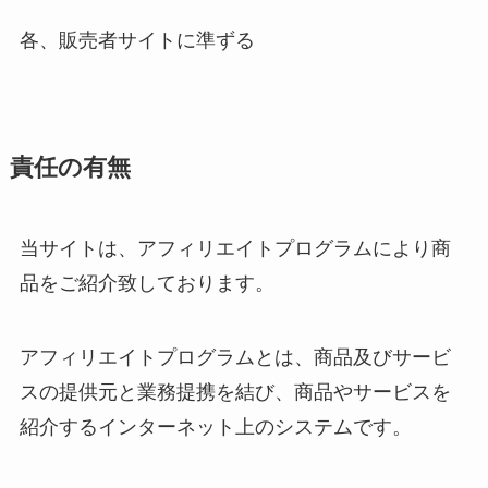
各、販売者サイトに準ずる
責任の有無
当サイトは、アフィリエイトプログラムにより商
品をご紹介致しております。
アフィリエイトプログラムとは、商品及びサービ
スの提供元と業務提携を結び、商品やサービスを
紹介するインターネット上のシステムです。