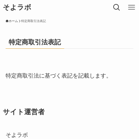
そよラボ
ホーム
特定商取引法表記
特定商取引法表記
特定商取引法に基づく表記を記載します。
サイト運営者
そよラボ