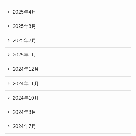
2025年4月
2025年3月
2025年2月
2025年1月
2024年12月
2024年11月
2024年10月
2024年8月
2024年7月