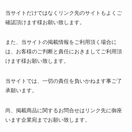
当サイトだけではなくリンク先のサイトもよくご
確認頂けます様お願い致します。
また、当サイトの掲載情報をご利用頂く場合に
は、お客様のご判断と責任におきましてご利用頂
けます様お願い致します。
当サイトでは、一切の責任を負いかねます事ご了
承願います。
尚、掲載商品に関するお問合せはリンク先に御座
います企業宛までお願い致します。