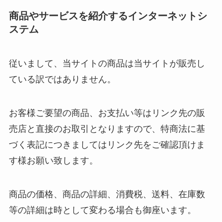
商品やサービスを紹介するインターネットシ
ステム
従いまして、当サイトの商品は当サイトが販売し
ている訳ではありません。
お客様ご要望の商品、お支払い等はリンク先の販
売店と直接のお取引となりますので、特商法に基
づく表記につきましてはリンク先をご確認頂けま
す様お願い致します。
商品の価格、商品の詳細、消費税、送料、在庫数
等の詳細は時として変わる場合も御座います。