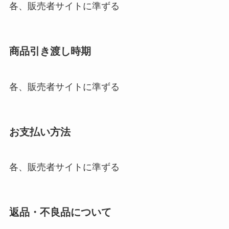
各、販売者サイトに準ずる
商品引き渡し時期
各、販売者サイトに準ずる
お支払い方法
各、販売者サイトに準ずる
返品・不良品について