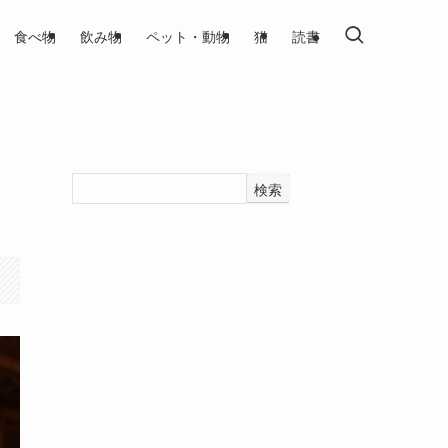
食べ物
飲み物
ペット・動物
猫
読書
検索