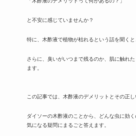
「木酢液のデメリットって何があるの？」
と不安に感じていませんか？
特に、木酢液で植物が枯れるという話を聞くと
さらに、臭いがいつまで残るのか、肌に触れた
ます。
この記事では、木酢液のデメリットとその正し
ダイソーの木酢液のことから、どんな虫に効く
気になる疑問にまるごと答えます。