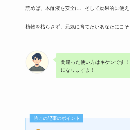
読めば、木酢液を安全に、そして効果的に使え
植物を枯らさず、元気に育てたいあなたにこそ
間違った使い方はキケンです！
になりますよ！
この記事のポイント