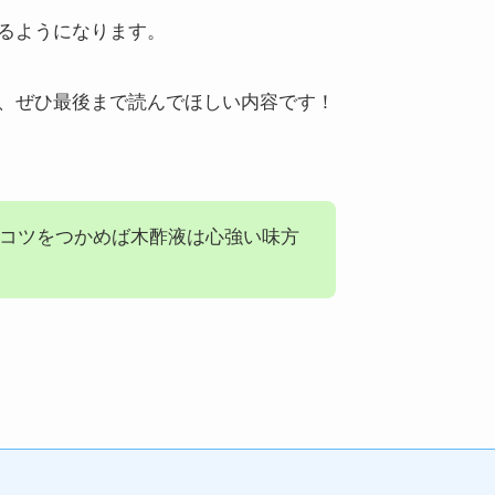
るようになります。
、ぜひ最後まで読んでほしい内容です！
コツをつかめば木酢液は心強い味方