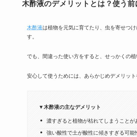
木酢液のデメリットとは？使う前
木酢液
は植物を元気に育てたり、虫を寄せつけ
す。
でも、間違った使い方をすると、せっかくの植
安心して使うためには、あらかじめデメリット
▼木酢液の主なデメリット
濃すぎると植物が枯れてしまうことが
強い酸性で土が酸性に傾きすぎる可能