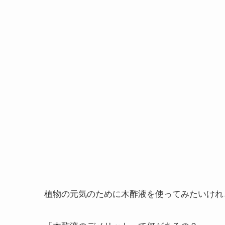
植物の元気のために木酢液を使ってみたいけれ