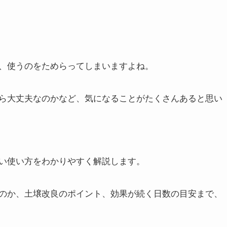
、使うのをためらってしまいますよね。
ら大丈夫なのかなど、気になることがたくさんあると思い
い使い方をわかりやすく解説します。
のか、土壌改良のポイント、効果が続く日数の目安まで、