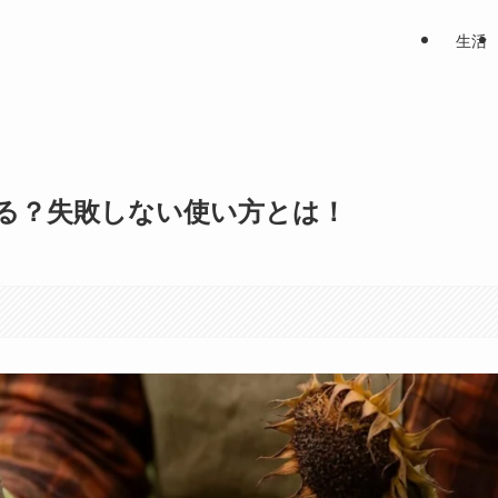
生活
る？失敗しない使い方とは！