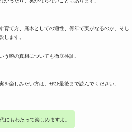
なかったり、実がならないこともあります。
す育て方、庭木としての適性、何年で実がなるのか、そし
説します。
いう噂の真相についても徹底検証。
実を楽しみたい方は、ぜひ最後まで読んでください。
代にもわたって楽しめますよ。