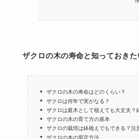
ザクロの木の寿命と知っておきた
ザクロの木の寿命はどのくらい？
ザクロは何年で実がなる？
ザクロは庭木として植えても大丈夫？
ザクロの木の育て方の基本
ザクロの栽培は鉢植えでもできる？注
ザクロの木の剪定方法