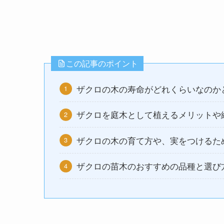
この記事のポイント
ザクロの木の寿命がどれくらいなのか
ザクロを庭木として植えるメリットや
ザクロの木の育て方や、実をつけるた
ザクロの苗木のおすすめの品種と選び