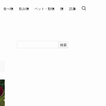
食べ物
飲み物
ペット・動物
猫
読書
検索