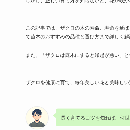
しかし、正しい育て方を知らないと、花が咲か
この記事では、ザクロの木の寿命、寿命を延ば
て苗木のおすすめの品種と選び方まで詳しく解
また、「ザクロは庭木にすると縁起が悪い」と
ザクロを健康に育て、毎年美しい花と美味しい
長く育てるコツを知れば、何世