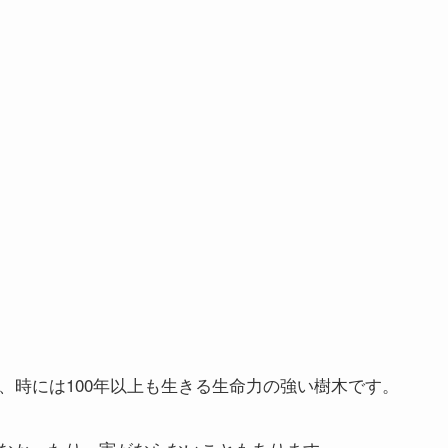
、時には100年以上も生きる生命力の強い樹木です。