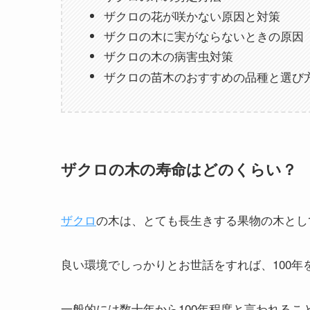
ザクロの花が咲かない原因と対策
ザクロの木に実がならないときの原因
ザクロの木の病害虫対策
ザクロの苗木のおすすめの品種と選び
ザクロの木の寿命はどのくらい？
ザクロ
の木は、とても長生きする果物の木とし
良い環境でしっかりとお世話をすれば、100年
一般的には数十年から100年程度と言われるこ