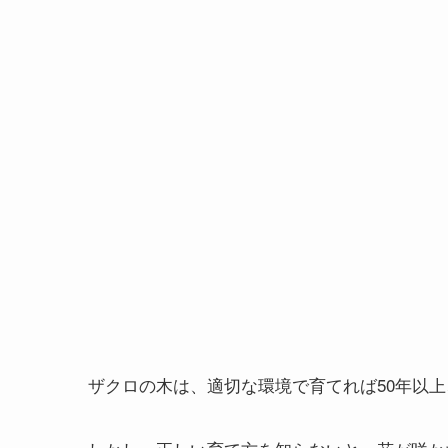
ザクロの木は、適切な環境で育てれば50年以上