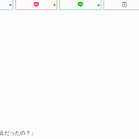
止だったの？」