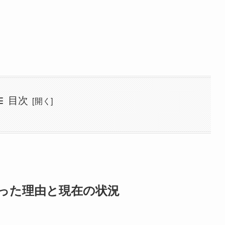
目次
った理由と現在の状況