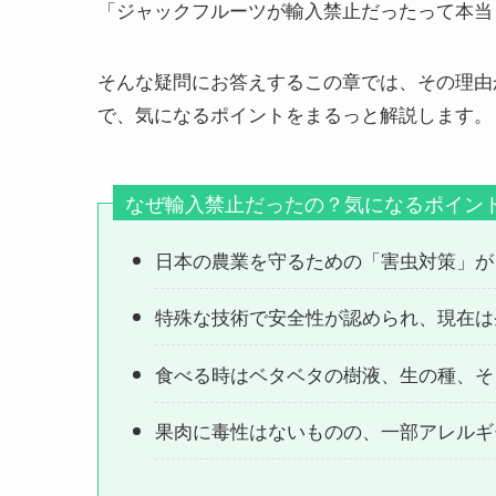
「ジャックフルーツが輸入禁止だったって本当
そんな疑問にお答えするこの章では、その理由
で、気になるポイントをまるっと解説します。
なぜ輸入禁止だったの？気になるポイン
日本の農業を守るための「害虫対策」が
特殊な技術で安全性が認められ、現在は
食べる時はベタベタの樹液、生の種、そ
果肉に毒性はないものの、一部アレルギ