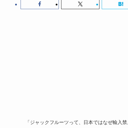
「ジャックフルーツって、日本ではなぜ輸入禁