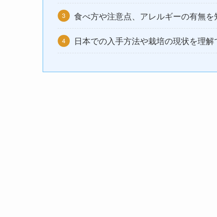
食べ方や注意点、アレルギーの有無を
日本での入手方法や栽培の現状を理解