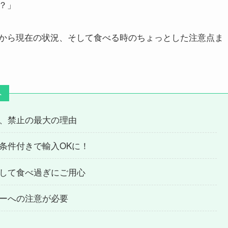
？」
から現在の状況、そして食べる時のちょっとした注意点ま
ト
、禁止の最大の理由
条件付きで輸入OKに！
して食べ過ぎにご用心
ーへの注意が必要