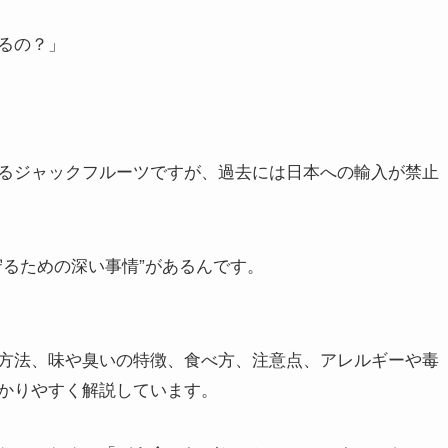
るの？」
るジャックフルーツですが、過去には日本への輸入が禁止
守るための深い事情”があるんです。
方法、味や臭いの特徴、食べ方、注意点、アレルギーや毒
かりやすく解説しています。