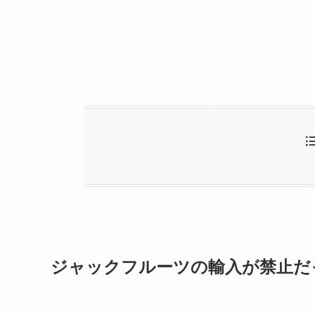
ジャックフルーツの輸入が禁止だ