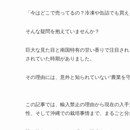
「今はどこで売ってるの？冷凍や缶詰でも買え
そんな疑問を抱えていませんか？
巨大な見た目と南国特有の甘い香りで注目され
されていた時期がありました。
その理由には、意外と知られていない“農業を
この記事では、輸入禁止の理由から現在の入手
性、そして沖縄での栽培事情まで、まるごと分